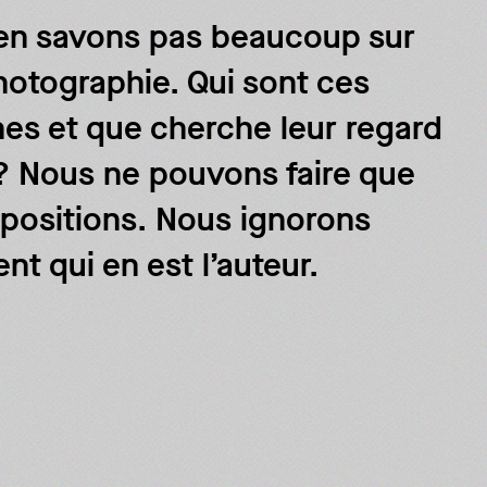
en savons pas beaucoup sur
hotographie. Qui sont ces
es et que cherche leur regard
 ? Nous ne pouvons faire que
positions. Nous ignorons
t qui en est l’auteur.